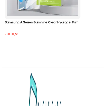
Samsung A Series Sunshine Clear Hydrogel Film
200,00
ден