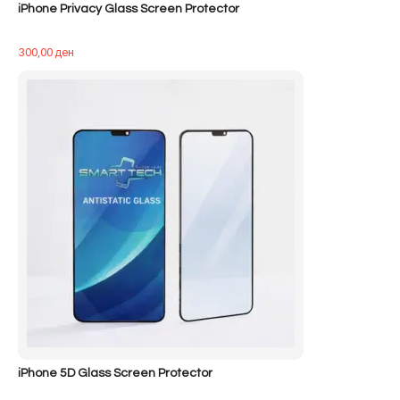
iPhone Privacy Glass Screen Protector
300,00
ден
iPhone 5D Glass Screen Protector