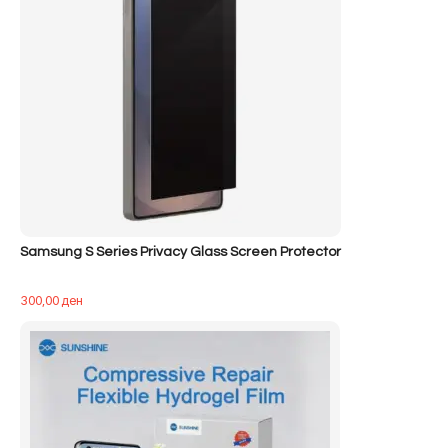
Samsung S Series Privacy Glass Screen Protector
300,00
ден