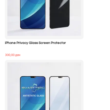
iPhone Privacy Glass Screen Protector
300,00
ден