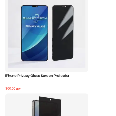
iPhone Privacy Glass Screen Protector
300,00
ден