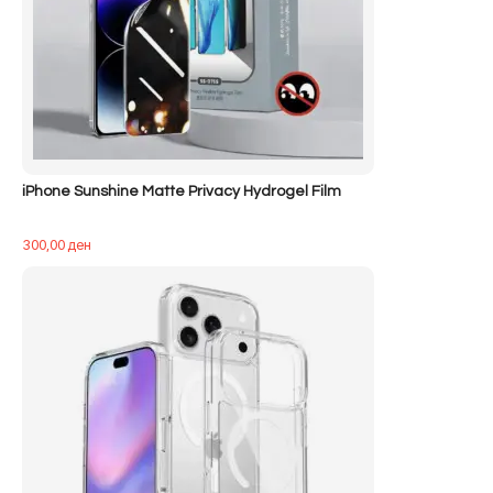
iPhone Sunshine Matte Privacy Hydrogel Film
300,00
ден