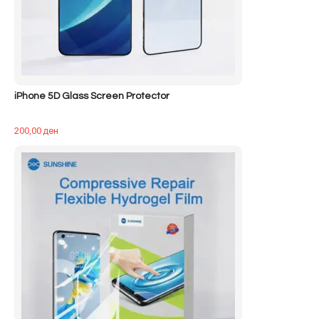
iPhone 5D Glass Screen Protector
200,00
ден