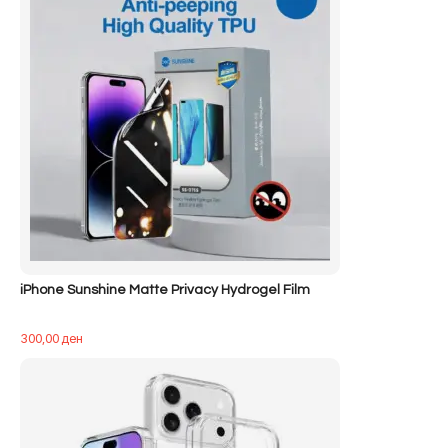
iPhone Sunshine Matte Privacy Hydrogel Film
300,00
ден