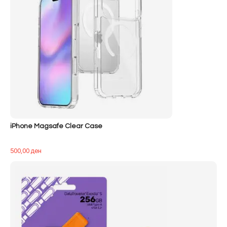
iPhone Magsafe Clear Case
500,00
ден