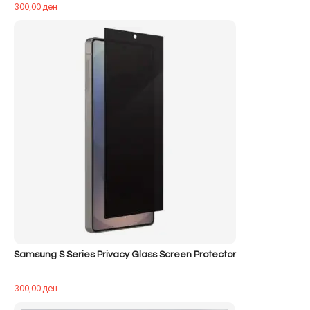
300,00
ден
Samsung S Series Privacy Glass Screen Protector
300,00
ден