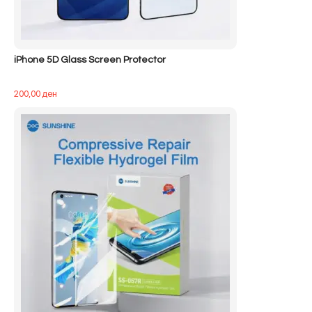
iPhone 5D Glass Screen Protector
200,00
ден