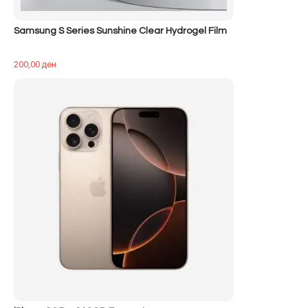
Samsung S Series Sunshine Clear Hydrogel Film
200,00
ден