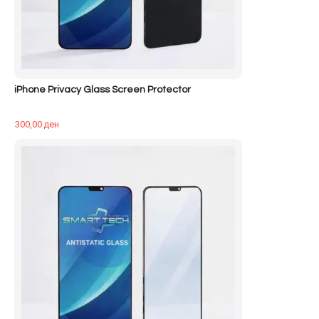
iPhone Privacy Glass Screen Protector
300,00
ден