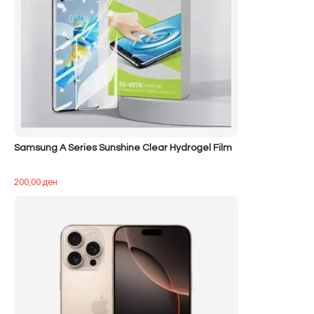
Samsung A Series Sunshine Clear Hydrogel Film
200,00
ден