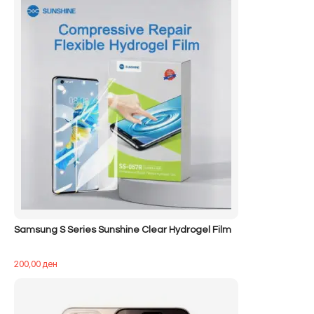
Samsung S Series Sunshine Clear Hydrogel Film
200,00
ден