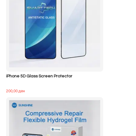
iPhone 5D Glass Screen Protector
200,00
ден