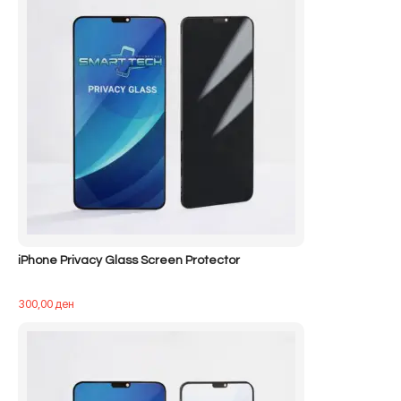
iPhone Privacy Glass Screen Protector
300,00
ден