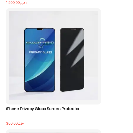
1.500,00
ден
iPhone Privacy Glass Screen Protector
300,00
ден