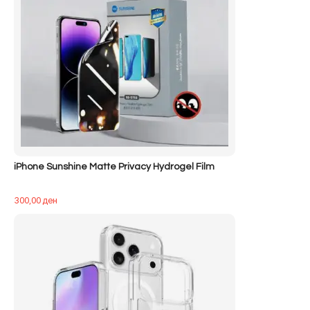
iPhone Sunshine Matte Privacy Hydrogel Film
300,00
ден