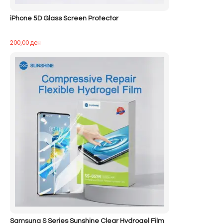
iPhone 5D Glass Screen Protector
200,00
ден
Samsung S Series Sunshine Clear Hydrogel Film