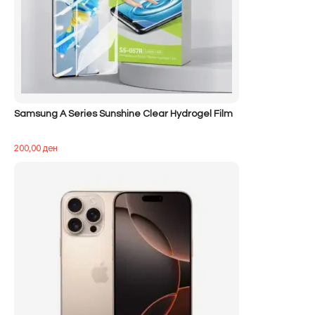
Samsung A Series Sunshine Clear Hydrogel Film
200,00
ден