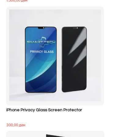
iPhone Privacy Glass Screen Protector
300,00
ден