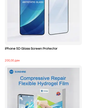
iPhone 5D Glass Screen Protector
200,00
ден