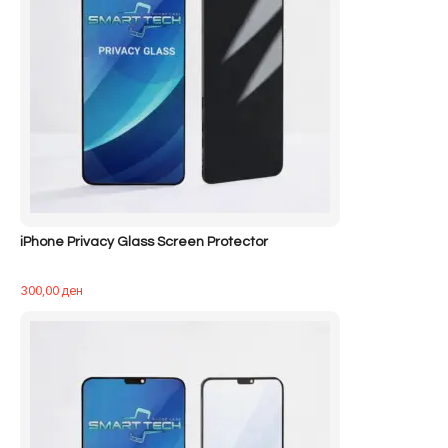
iPhone Privacy Glass Screen Protector
300,00
ден