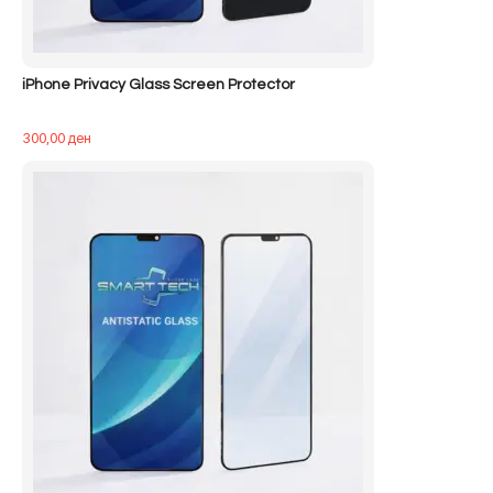
iPhone Privacy Glass Screen Protector
300,00
ден