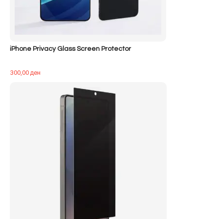
iPhone Privacy Glass Screen Protector
300,00
ден