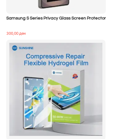
Samsung S Series Privacy Glass Screen Protector
300,00
ден