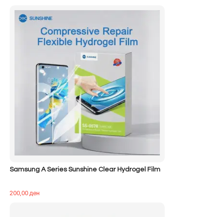
Samsung A Series Sunshine Clear Hydrogel Film
200,00
ден