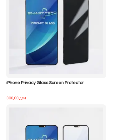
iPhone Privacy Glass Screen Protector
300,00
ден