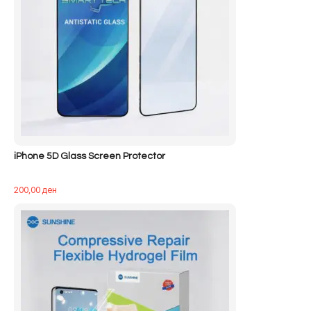
iPhone 5D Glass Screen Protector
200,00
ден