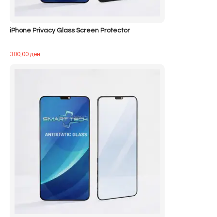
iPhone Privacy Glass Screen Protector
300,00
ден