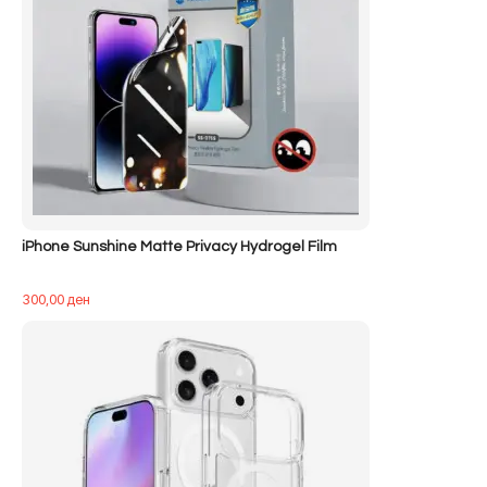
iPhone Sunshine Matte Privacy Hydrogel Film
300,00
ден