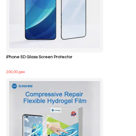
iPhone 5D Glass Screen Protector
200,00
ден