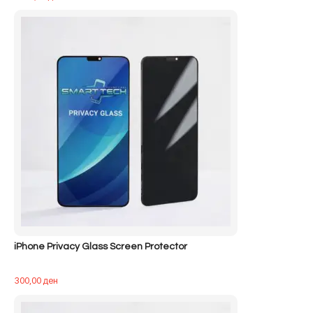
iPhone Privacy Glass Screen Protector
300,00
ден