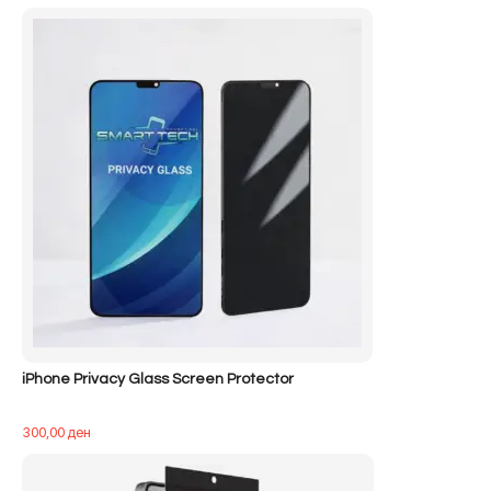
iPhone Privacy Glass Screen Protector
300,00
ден