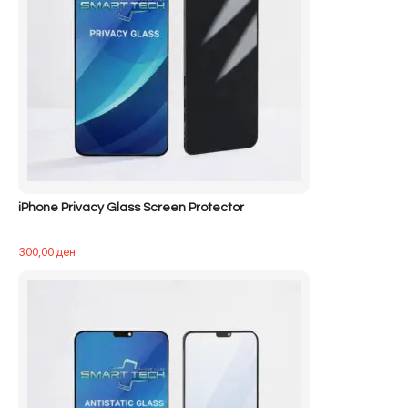
iPhone Privacy Glass Screen Protector
300,00
ден