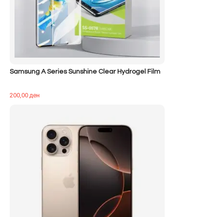
Samsung A Series Sunshine Clear Hydrogel Film
200,00
ден