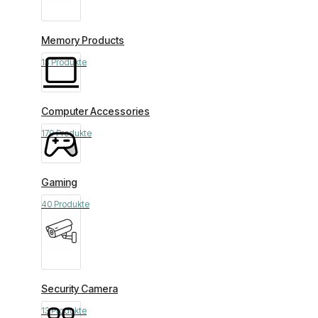
Memory Products
13 Produkte
Computer Accessories
170 Produkte
Gaming
40 Produkte
Security Camera
13 Produkte