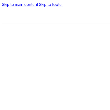
Skip to main content
Skip to footer