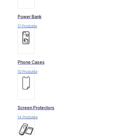
Power Bank
17 Produkte
Phone Cases
10 Produkte
Screen Protectors
14 Produkte