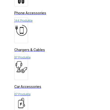
Phone Accessories
144 Produkte
Chargers & Cables
97 Produkte
Car Accessories
67 Produkte