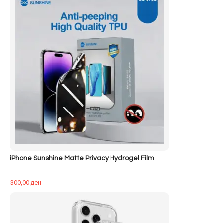
iPhone Sunshine Matte Privacy Hydrogel Film
300,00
ден