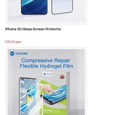
iPhone 5D Glass Screen Protector
200,00
ден