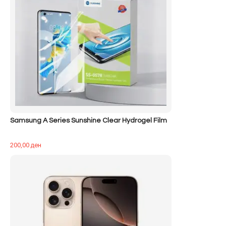
Samsung A Series Sunshine Clear Hydrogel Film
200,00
ден