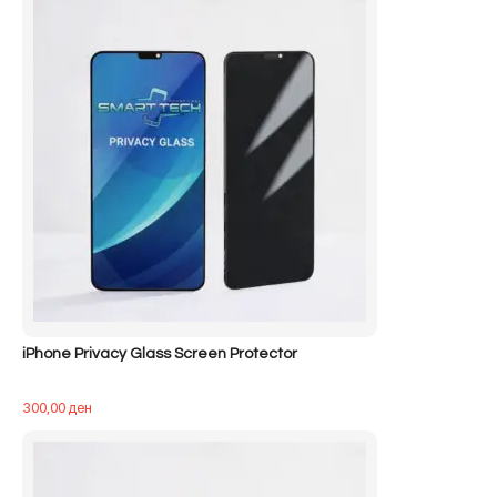
iPhone Privacy Glass Screen Protector
300,00
ден