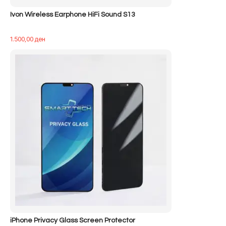
Ivon Wireless Earphone HiFi Sound S13
1.500,00
ден
iPhone Privacy Glass Screen Protector