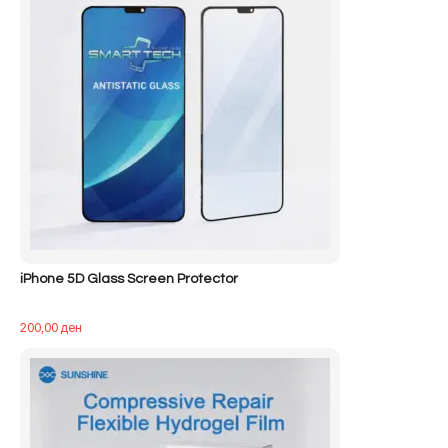
iPhone 5D Glass Screen Protector
200,00
ден