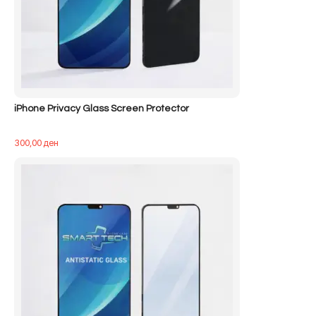
iPhone Privacy Glass Screen Protector
300,00
ден