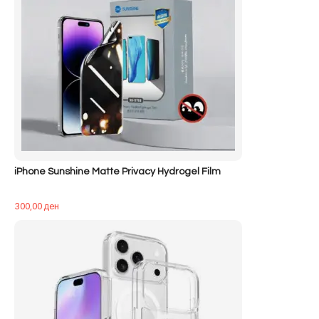
iPhone Sunshine Matte Privacy Hydrogel Film
300,00
ден