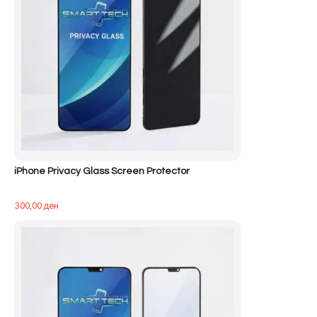
iPhone Privacy Glass Screen Protector
300,00
ден