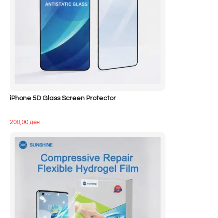
iPhone 5D Glass Screen Protector
200,00
ден