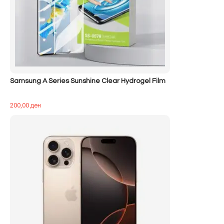
Samsung A Series Sunshine Clear Hydrogel Film
200,00
ден