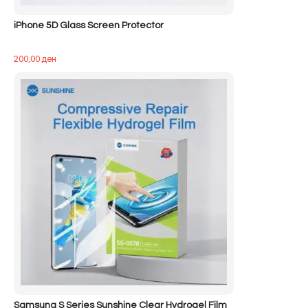
iPhone 5D Glass Screen Protector
200,00
ден
Samsung S Series Sunshine Clear Hydrogel Film