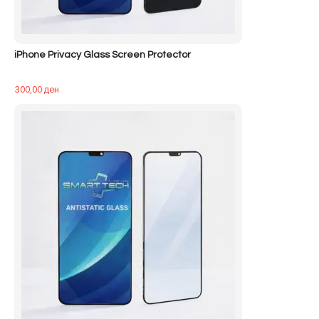
iPhone Privacy Glass Screen Protector
300,00
ден