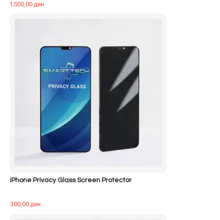
1.500,00
ден
iPhone Privacy Glass Screen Protector
300,00
ден