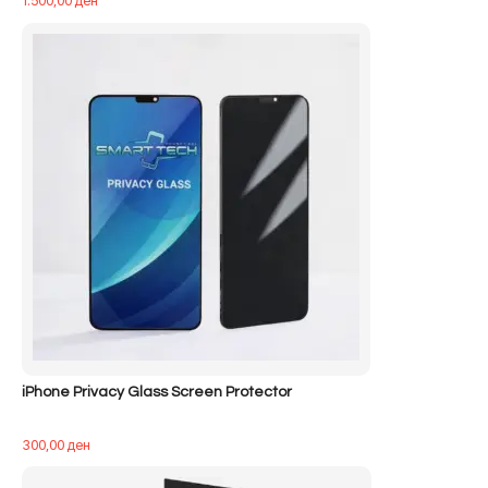
iPhone Privacy Glass Screen Protector
300,00
ден