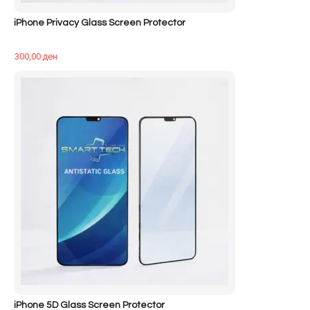
iPhone Privacy Glass Screen Protector
300,00
ден
iPhone 5D Glass Screen Protector