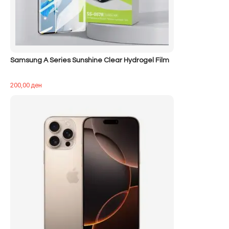
Samsung A Series Sunshine Clear Hydrogel Film
200,00
ден