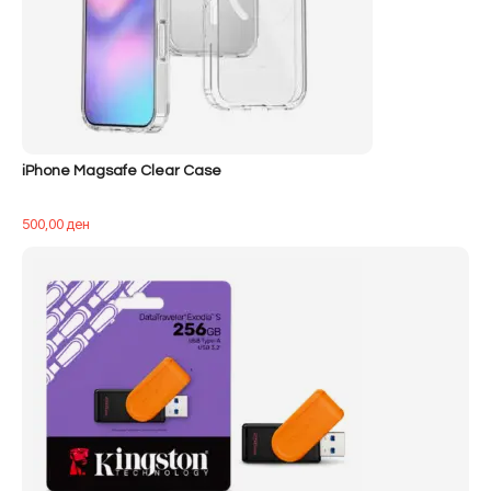
iPhone Magsafe Clear Case
500,00
ден