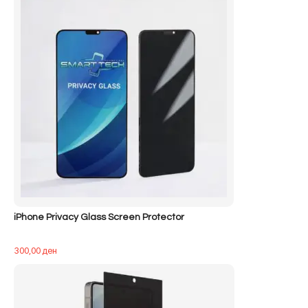
iPhone Privacy Glass Screen Protector
300,00
ден