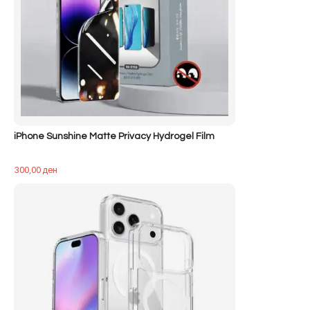
iPhone Sunshine Matte Privacy Hydrogel Film
300,00
ден