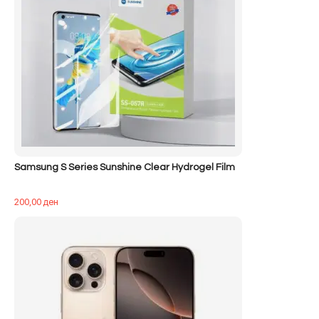
Samsung S Series Sunshine Clear Hydrogel Film
200,00
ден