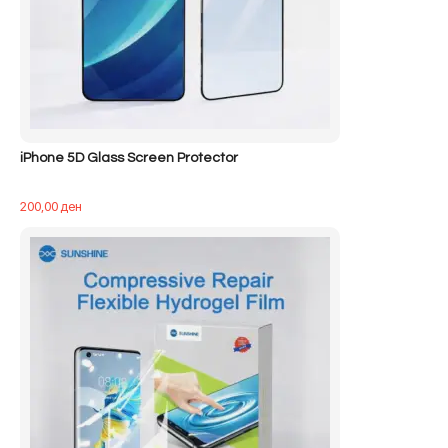
iPhone 5D Glass Screen Protector
200,00
ден