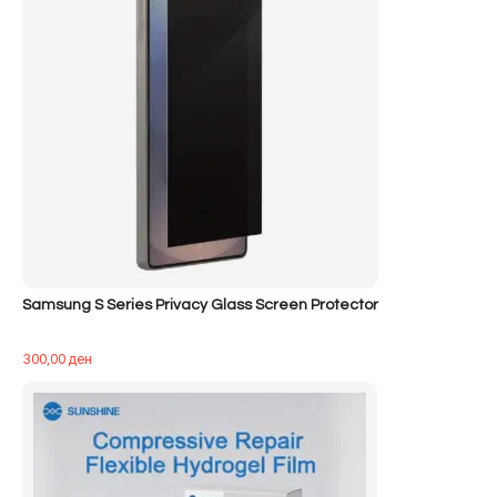
Samsung S Series Privacy Glass Screen Protector
300,00
ден