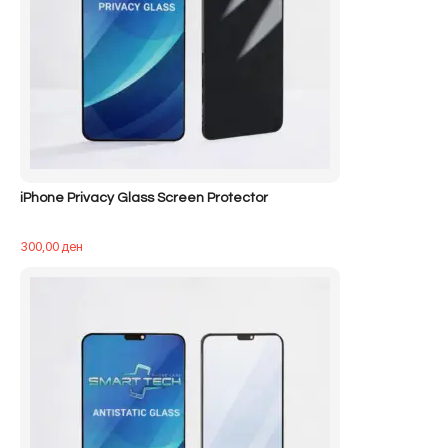
iPhone Privacy Glass Screen Protector
300,00
ден