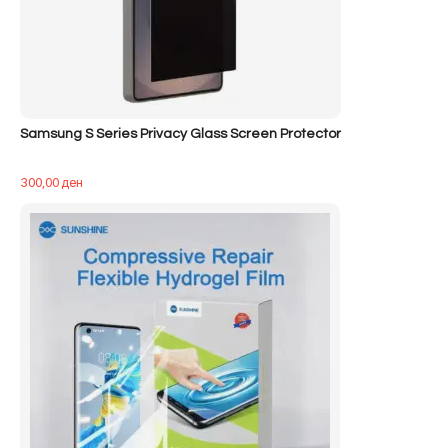
Samsung S Series Privacy Glass Screen Protector
300,00
ден