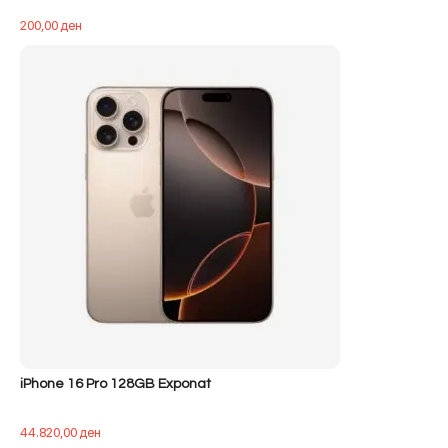
200,00
ден
iPhone 16 Pro 128GB Exponat
44.820,00
ден