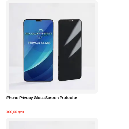
iPhone Privacy Glass Screen Protector
300,00
ден