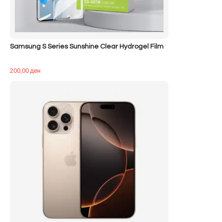
Samsung S Series Sunshine Clear Hydrogel Film
200,00
ден