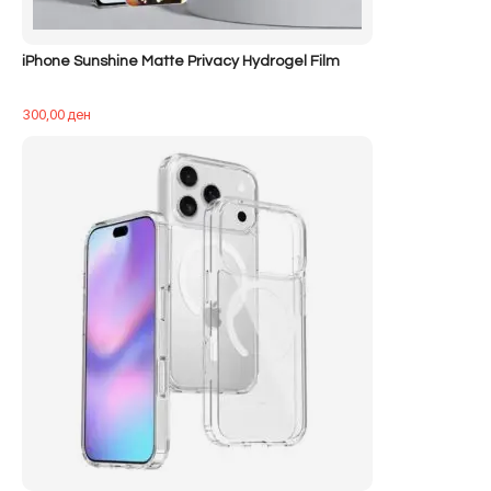
iPhone Sunshine Matte Privacy Hydrogel Film
300,00
ден