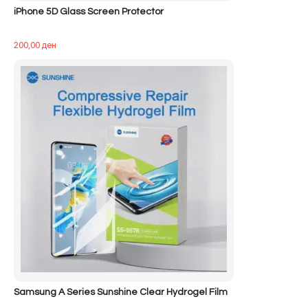
iPhone 5D Glass Screen Protector
200,00
ден
Samsung A Series Sunshine Clear Hydrogel Film