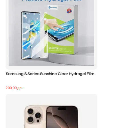
Samsung S Series Sunshine Clear Hydrogel Film
200,00
ден