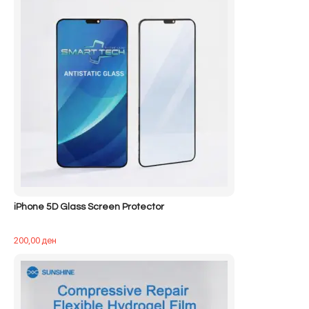
iPhone 5D Glass Screen Protector
200,00
ден