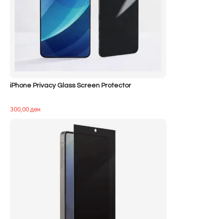
iPhone Privacy Glass Screen Protector
300,00
ден