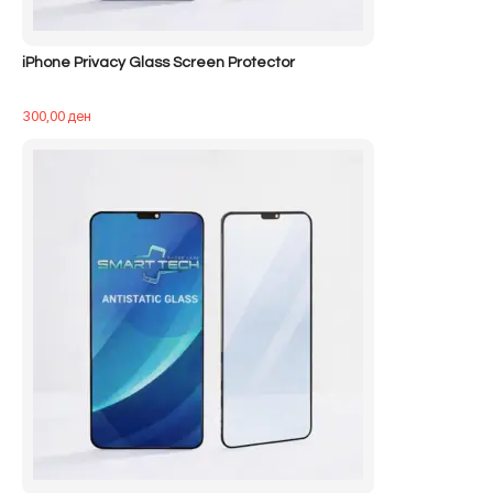
iPhone Privacy Glass Screen Protector
300,00
ден