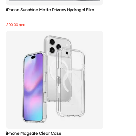
iPhone Sunshine Matte Privacy Hydrogel Film
300,00
ден
iPhone Magsafe Clear Case