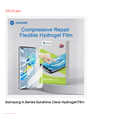
200,00
ден
Samsung A Series Sunshine Clear Hydrogel Film