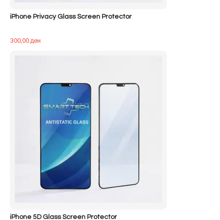
iPhone Privacy Glass Screen Protector
300,00
ден
iPhone 5D Glass Screen Protector