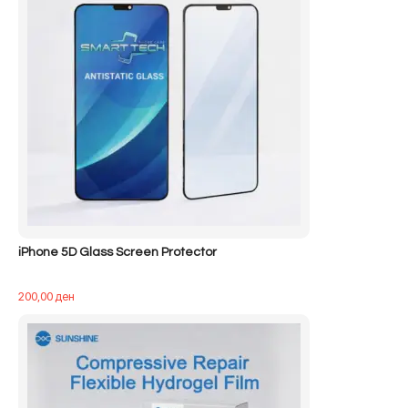
iPhone 5D Glass Screen Protector
200,00
ден