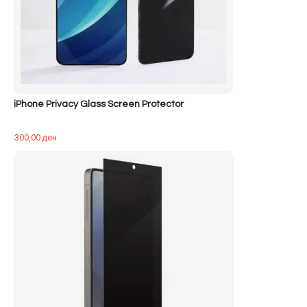
iPhone Privacy Glass Screen Protector
300,00
ден