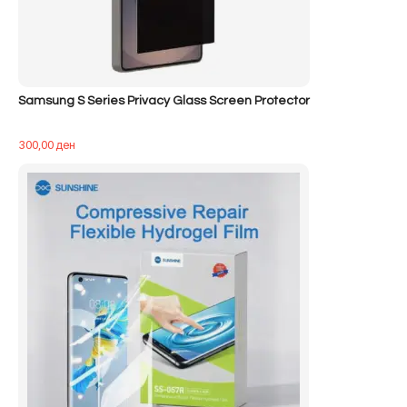
Samsung S Series Privacy Glass Screen Protector
300,00
ден