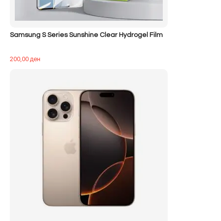
Samsung S Series Sunshine Clear Hydrogel Film
200,00
ден