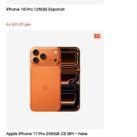
iPhone 16 Pro 128GB Exponat
44.820,00
ден
-5%
Apple iPhone 17 Pro 256GB CE SIM – New