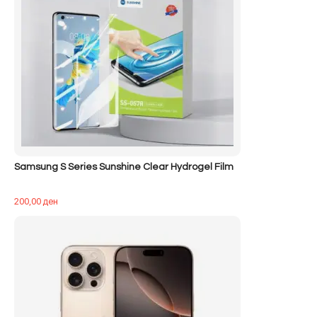
Samsung S Series Sunshine Clear Hydrogel Film
200,00
ден