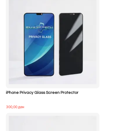
iPhone Privacy Glass Screen Protector
300,00
ден