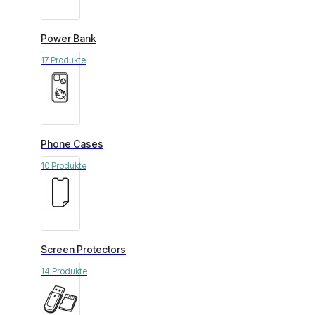
Power Bank
17 Produkte
Phone Cases
10 Produkte
Screen Protectors
14 Produkte