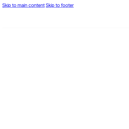
Skip to main content
Skip to footer