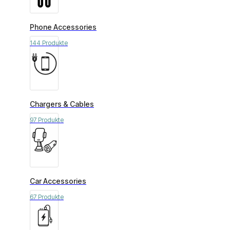
Phone Accessories
144 Produkte
Chargers & Cables
97 Produkte
Car Accessories
67 Produkte