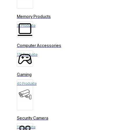
Memory Products
13 Produkte
Computer Accessories
170 Produkte
Gaming
40 Produkte
Security Camera
13 Produkte