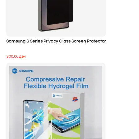
Samsung S Series Privacy Glass Screen Protector
300,00
ден