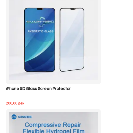
iPhone 5D Glass Screen Protector
200,00
ден