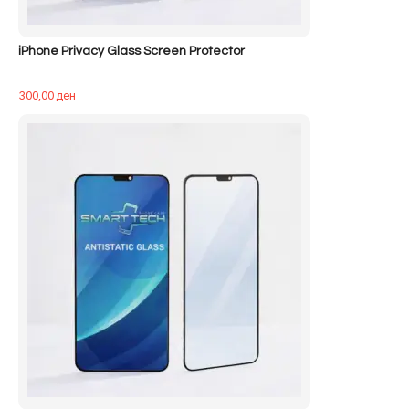
iPhone Privacy Glass Screen Protector
300,00
ден