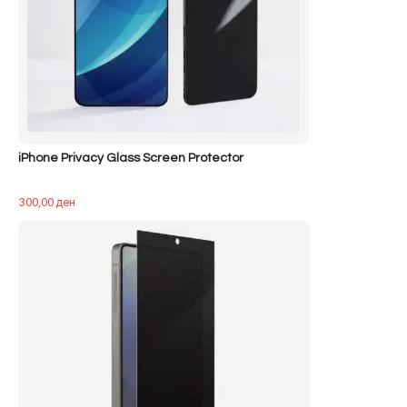
iPhone Privacy Glass Screen Protector
300,00
ден