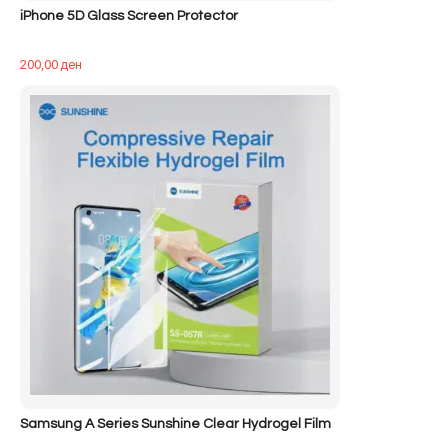
iPhone 5D Glass Screen Protector
200,00
ден
Samsung A Series Sunshine Clear Hydrogel Film