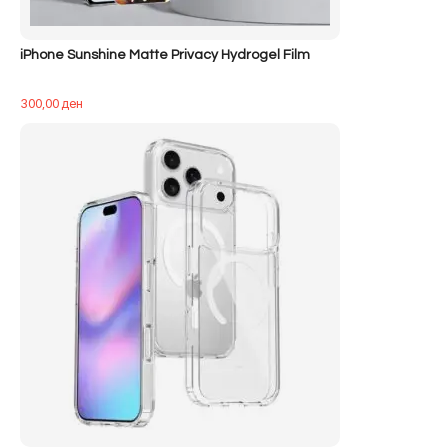
iPhone Sunshine Matte Privacy Hydrogel Film
300,00
ден