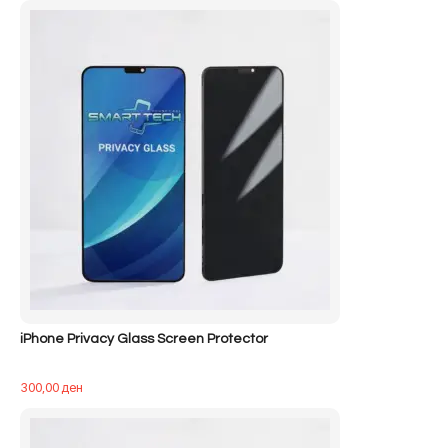
iPhone Privacy Glass Screen Protector
300,00
ден