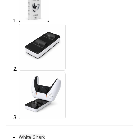
White Shark