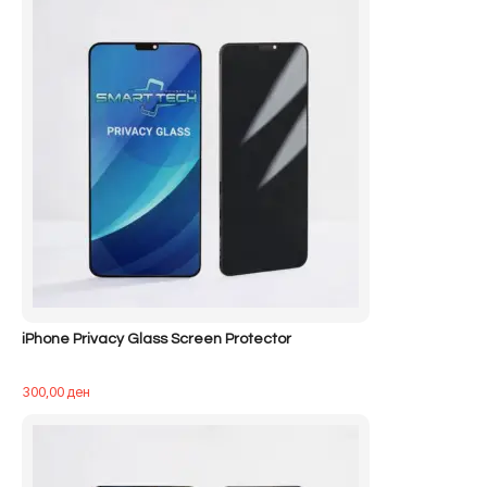
iPhone Privacy Glass Screen Protector
300,00
ден