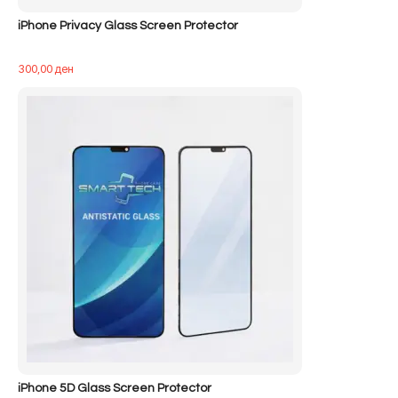
iPhone Privacy Glass Screen Protector
300,00
ден
iPhone 5D Glass Screen Protector