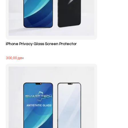
iPhone Privacy Glass Screen Protector
300,00
ден