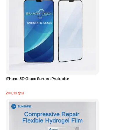
iPhone 5D Glass Screen Protector
200,00
ден