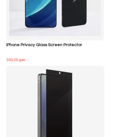
iPhone Privacy Glass Screen Protector
300,00
ден