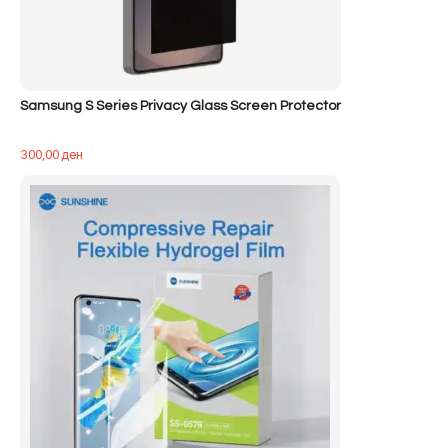
Samsung S Series Privacy Glass Screen Protector
300,00
ден