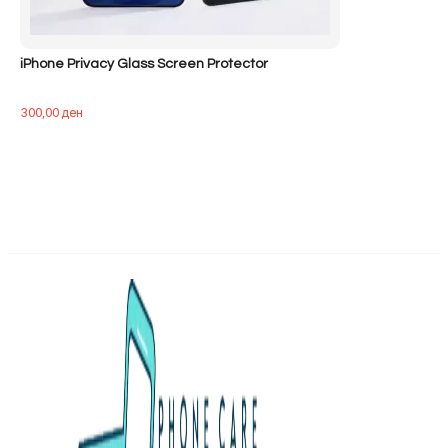
iPhone Privacy Glass Screen Protector
300,00
ден