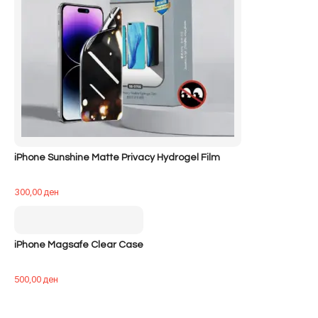
iPhone Sunshine Matte Privacy Hydrogel Film
300,00
ден
iPhone Magsafe Clear Case
500,00
ден