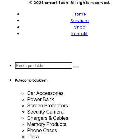
© 2026 smart tech. All rights reserved.
Home
Servisim
Shop
Kontakt
Search
...
Kategori produktesh
Car Accessories
Power Bank
Screen Protectors
Security Camera
Chargers & Cables
Memory Products
Phone Cases
Tjera