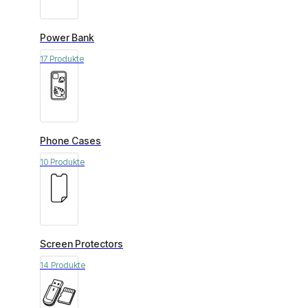
Power Bank
17 Produkte
Phone Cases
10 Produkte
Screen Protectors
14 Produkte