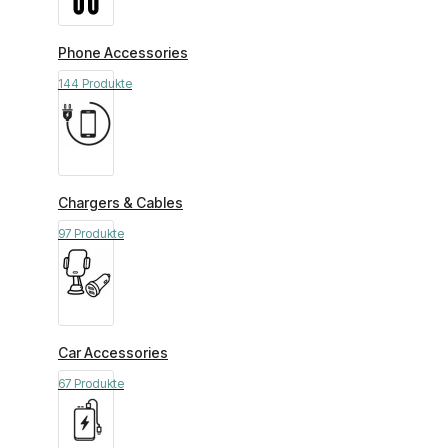
Phone Accessories
144 Produkte
Chargers & Cables
97 Produkte
Car Accessories
67 Produkte