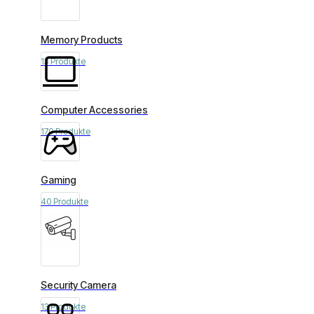
Memory Products
13 Produkte
Computer Accessories
170 Produkte
Gaming
40 Produkte
Security Camera
13 Produkte