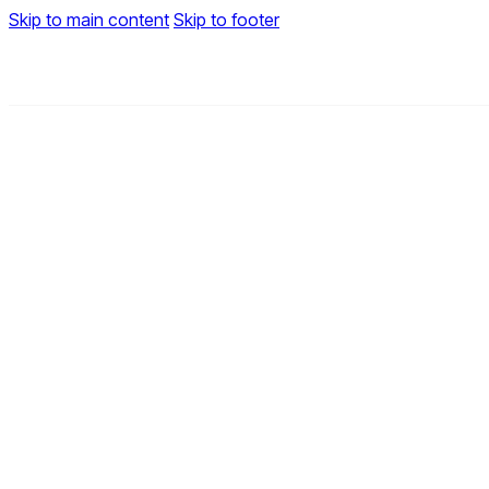
Skip to main content
Skip to footer