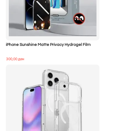
iPhone Sunshine Matte Privacy Hydrogel Film
300,00
ден