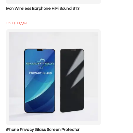
Ivon Wireless Earphone HiFi Sound S13
1.500,00
ден
iPhone Privacy Glass Screen Protector