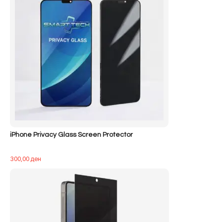
iPhone Privacy Glass Screen Protector
300,00
ден