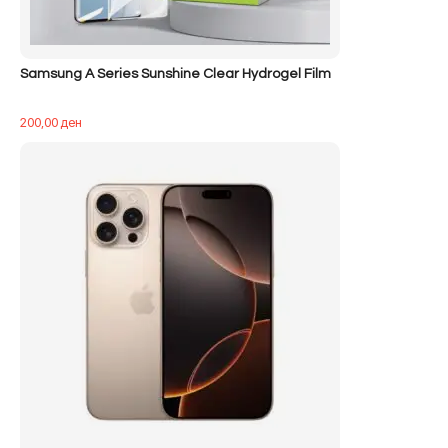
Samsung A Series Sunshine Clear Hydrogel Film
200,00
ден