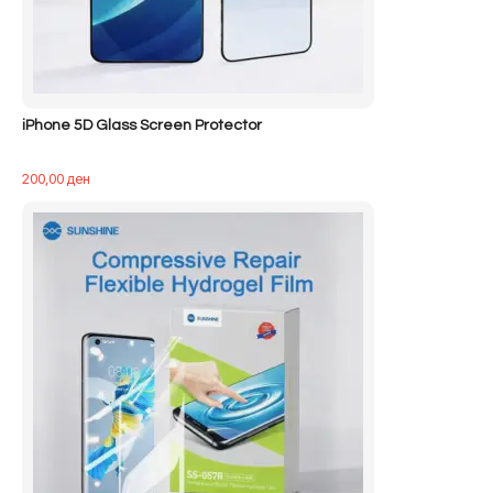
iPhone 5D Glass Screen Protector
200,00
ден