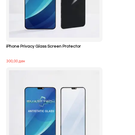
iPhone Privacy Glass Screen Protector
300,00
ден