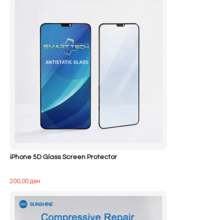
iPhone 5D Glass Screen Protector
200,00
ден