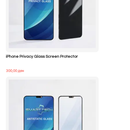
iPhone Privacy Glass Screen Protector
300,00
ден