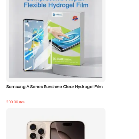
Samsung A Series Sunshine Clear Hydrogel Film
200,00
ден