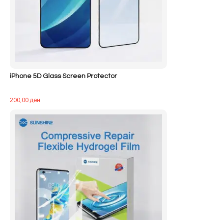
iPhone 5D Glass Screen Protector
200,00
ден