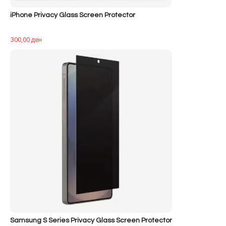
iPhone Privacy Glass Screen Protector
300,00
ден
Samsung S Series Privacy Glass Screen Protector