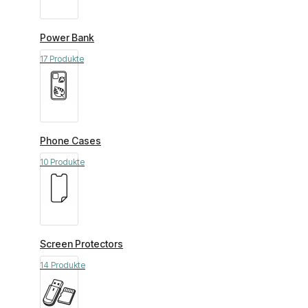
Power Bank
17 Produkte
Phone Cases
10 Produkte
Screen Protectors
14 Produkte