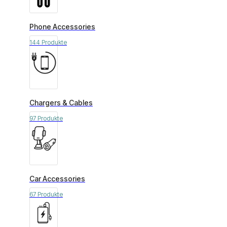
Phone Accessories
144 Produkte
Chargers & Cables
97 Produkte
Car Accessories
67 Produkte