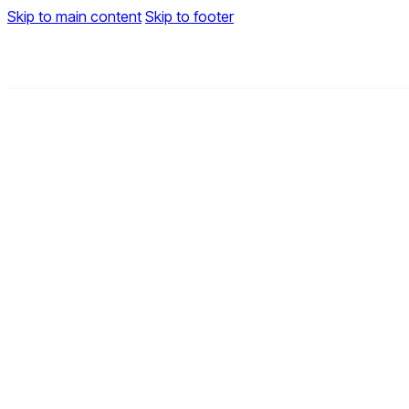
Skip to main content
Skip to footer