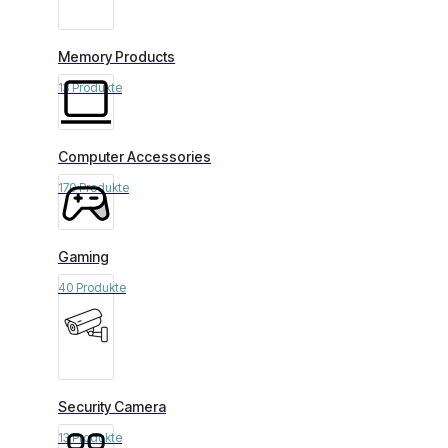
Memory Products
13 Produkte
Computer Accessories
170 Produkte
Gaming
40 Produkte
Security Camera
13 Produkte