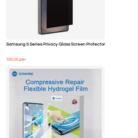
Samsung S Series Privacy Glass Screen Protector
300,00
ден