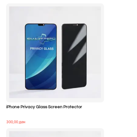
iPhone Privacy Glass Screen Protector
300,00
ден