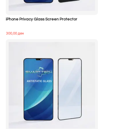
iPhone Privacy Glass Screen Protector
300,00
ден