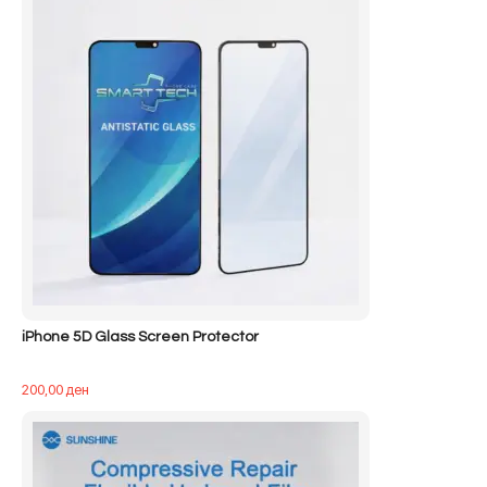
iPhone 5D Glass Screen Protector
200,00
ден