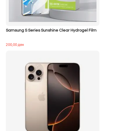
Samsung S Series Sunshine Clear Hydrogel Film
200,00
ден