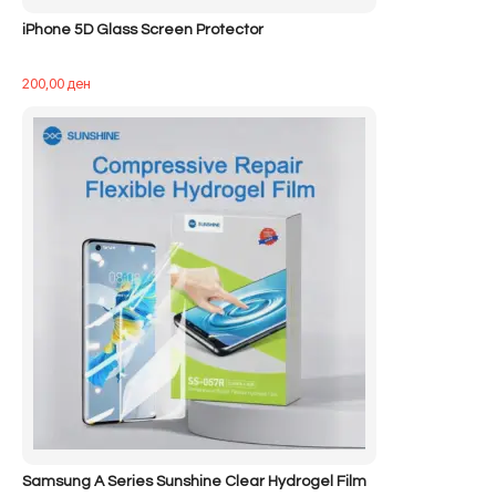
iPhone 5D Glass Screen Protector
200,00
ден
Samsung A Series Sunshine Clear Hydrogel Film