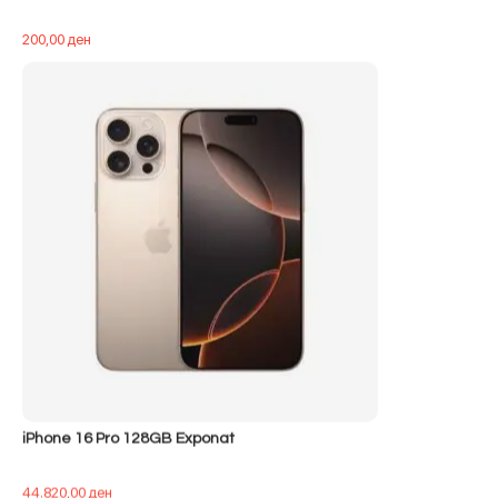
200,00
ден
iPhone 16 Pro 128GB Exponat
44.820,00
ден