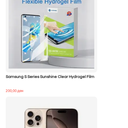
Samsung S Series Sunshine Clear Hydrogel Film
200,00
ден