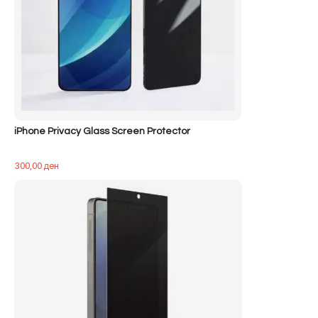
iPhone Privacy Glass Screen Protector
300,00
ден