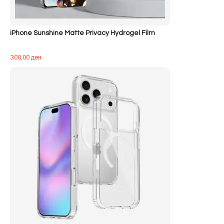
iPhone Sunshine Matte Privacy Hydrogel Film
300,00
ден