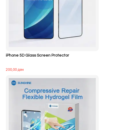
iPhone 5D Glass Screen Protector
200,00
ден