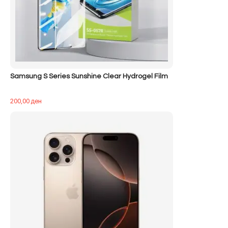
Samsung S Series Sunshine Clear Hydrogel Film
200,00
ден