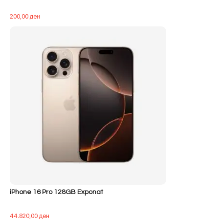
200,00
ден
iPhone 16 Pro 128GB Exponat
44.820,00
ден