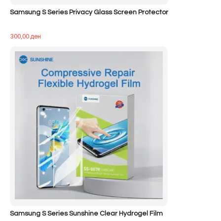
Samsung S Series Privacy Glass Screen Protector
300,00
ден
Samsung S Series Sunshine Clear Hydrogel Film