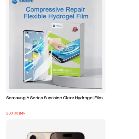
Samsung A Series Sunshine Clear Hydrogel Film
200,00
ден