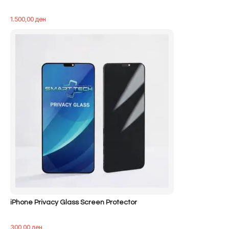
1.500,00
ден
iPhone Privacy Glass Screen Protector
300,00
ден