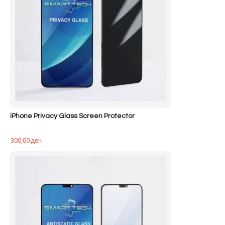
iPhone Privacy Glass Screen Protector
300,00
ден