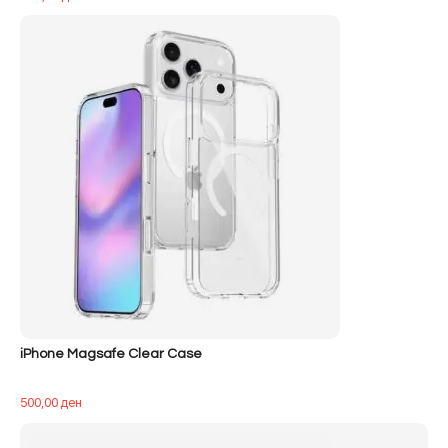
iPhone Magsafe Clear Case
500,00
ден