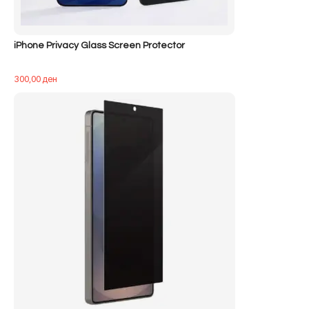
iPhone Privacy Glass Screen Protector
300,00
ден