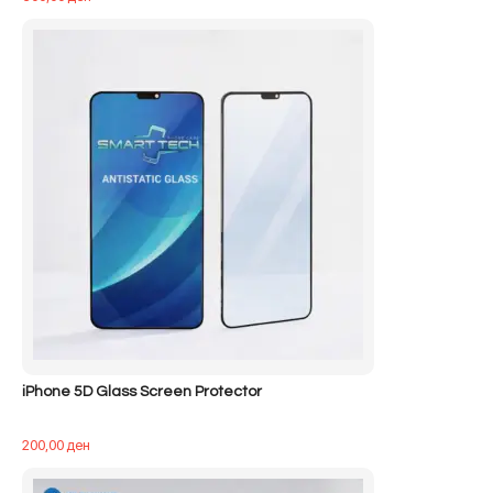
iPhone 5D Glass Screen Protector
200,00
ден