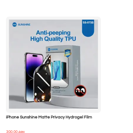
iPhone Sunshine Matte Privacy Hydrogel Film
300,00
ден