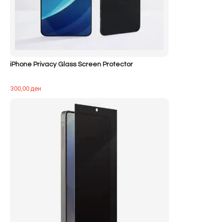
iPhone Privacy Glass Screen Protector
300,00
ден