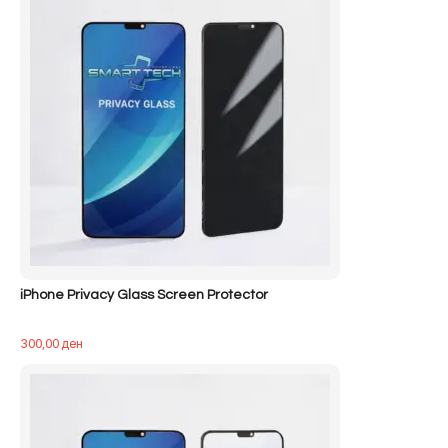
iPhone Privacy Glass Screen Protector
300,00
ден