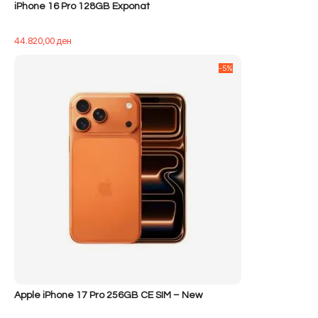
iPhone 16 Pro 128GB Exponat
44.820,00
ден
-5%
Apple iPhone 17 Pro 256GB CE SIM – New