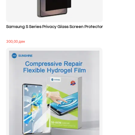
Samsung S Series Privacy Glass Screen Protector
300,00
ден