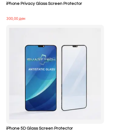
iPhone Privacy Glass Screen Protector
300,00
ден
iPhone 5D Glass Screen Protector