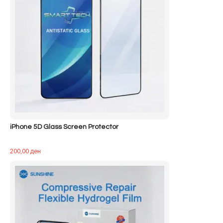
iPhone 5D Glass Screen Protector
200,00
ден