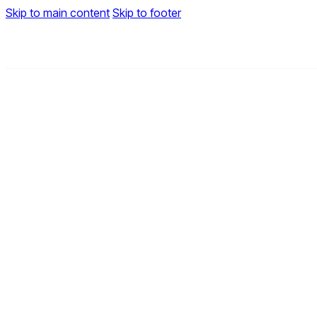
Skip to main content
Skip to footer