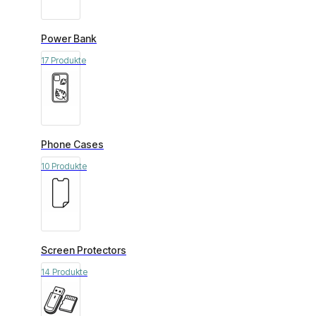
Power Bank
17 Produkte
Phone Cases
10 Produkte
Screen Protectors
14 Produkte