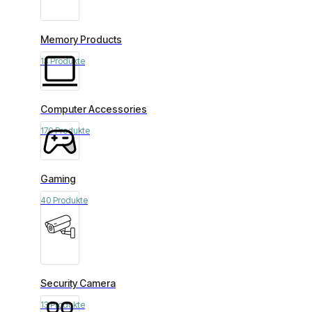
Memory Products
13 Produkte
Computer Accessories
170 Produkte
Gaming
40 Produkte
Security Camera
13 Produkte