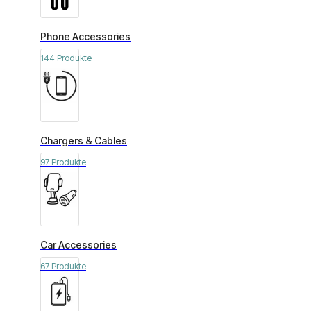
Phone Accessories
144 Produkte
Chargers & Cables
97 Produkte
Car Accessories
67 Produkte