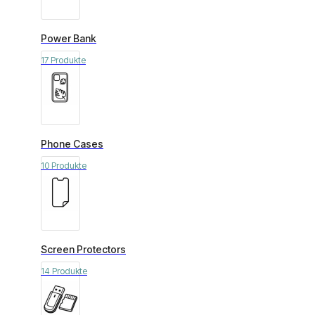
Power Bank
17 Produkte
Phone Cases
10 Produkte
Screen Protectors
14 Produkte