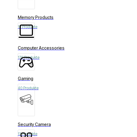
Memory Products
13 Produkte
Computer Accessories
170 Produkte
Gaming
40 Produkte
Security Camera
13 Produkte