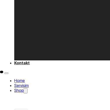
Kontakt
Home
Servisim
Shop