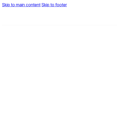
Skip to main content
Skip to footer