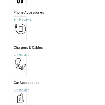
Phone Accessories
144 Produkte
Chargers & Cables
97 Produkte
Car Accessories
67 Produkte