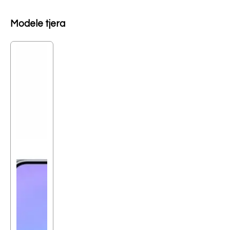
Modele tjera