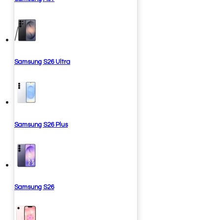
Samsung S26 Ultra
Samsung S26 Plus
Samsung S26