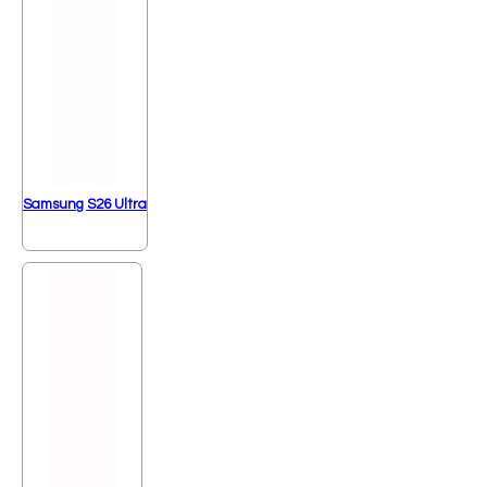
Samsung S26 Ultra