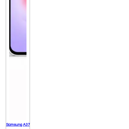
Samsung A37