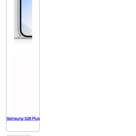
Samsung S26 Plus