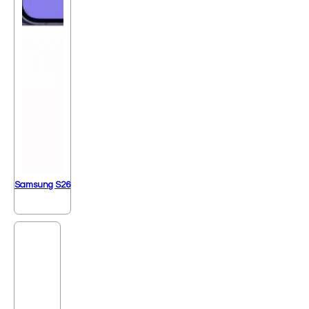
Samsung S26