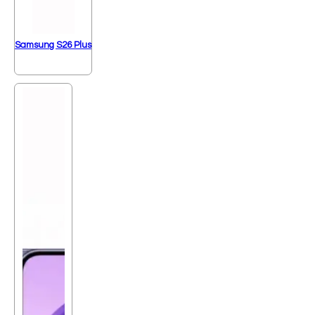
Samsung S26 Plus