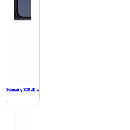
Samsung S26 Ultra