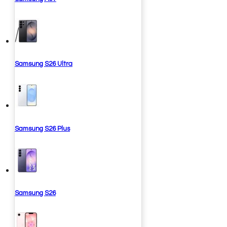
Samsung S26 Ultra
Samsung S26 Plus
Samsung S26