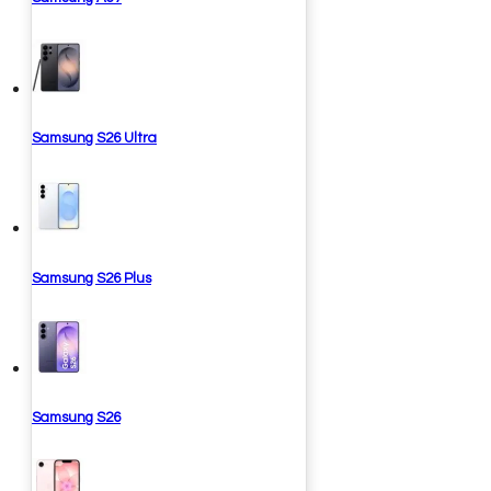
Samsung S26 Ultra
Samsung S26 Plus
Samsung S26