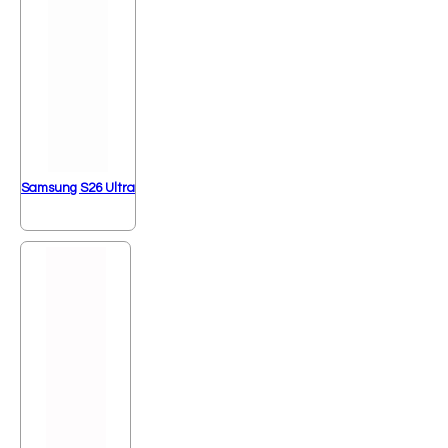
Samsung S26 Ultra