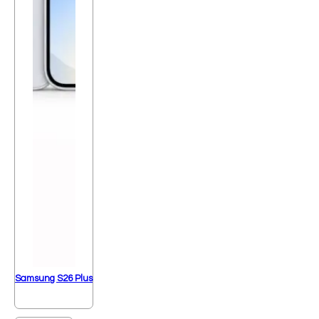
Samsung S26 Plus