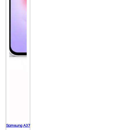
Samsung A37