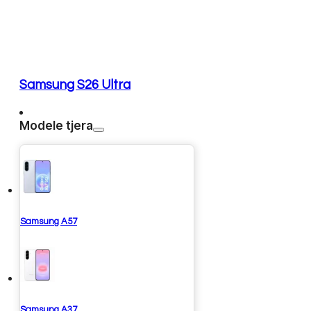
Samsung S26 Ultra
Modele tjera
Samsung A57
Samsung A37