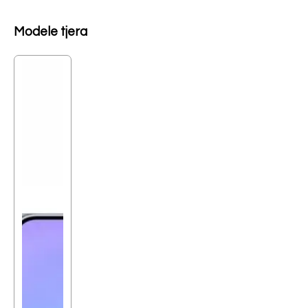
Modele tjera