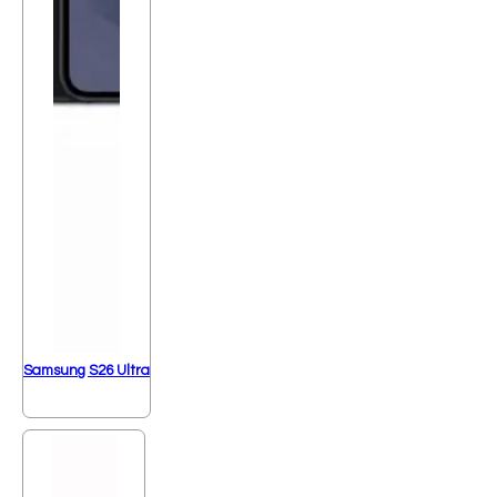
Samsung S26 Ultra