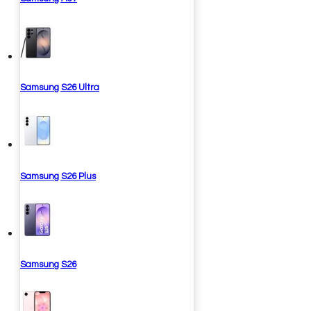
Samsung S26 Ultra
Samsung S26 Plus
Samsung S26