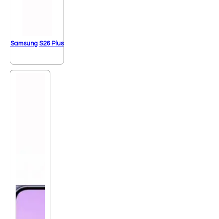
Samsung S26 Plus