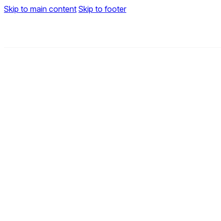
Skip to main content
Skip to footer