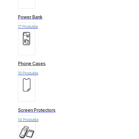
Power Bank
17 Produkte
Phone Cases
10 Produkte
Screen Protectors
14 Produkte