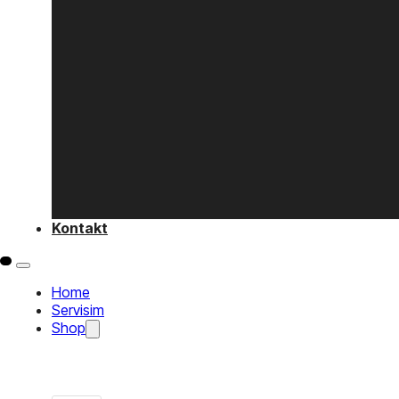
Kontakt
Home
Servisim
Shop