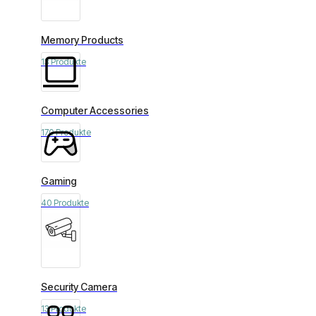
Memory Products
13 Produkte
Computer Accessories
170 Produkte
Gaming
40 Produkte
Security Camera
13 Produkte