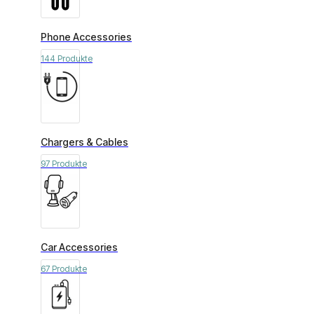
Phone Accessories
144 Produkte
Chargers & Cables
97 Produkte
Car Accessories
67 Produkte