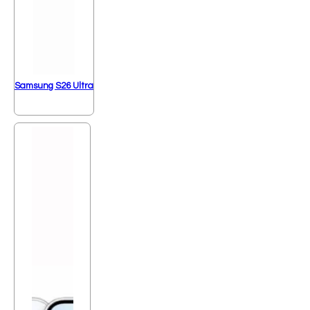
Samsung S26 Ultra