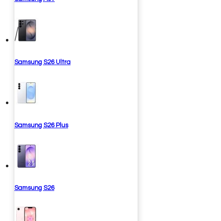
Samsung S26 Ultra
Samsung S26 Plus
Samsung S26