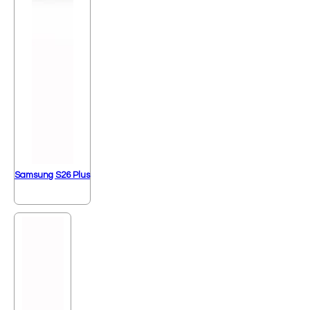
Samsung S26 Plus