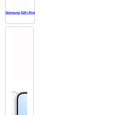
Samsung S26 Ultra