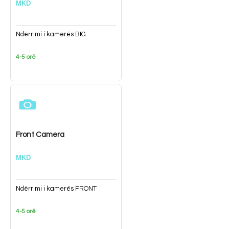
MKD
Ndërrimi i kamerës BIG
4-5 orë
Front Camera
MKD
Ndërrimi i kamerës FRONT
4-5 orë