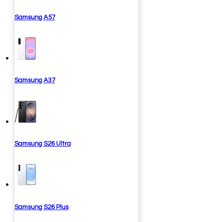
Samsung A57
Samsung A37
Samsung S26 Ultra
Samsung S26 Plus