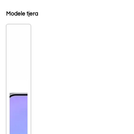
Modele tjera