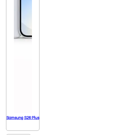
Samsung S26 Plus