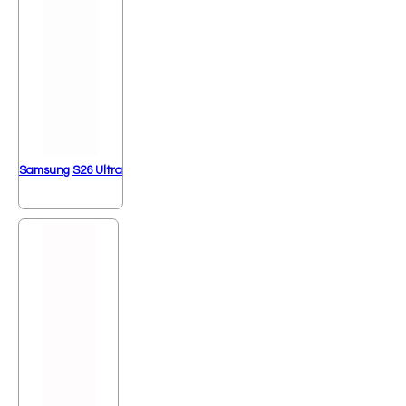
Samsung S26 Ultra