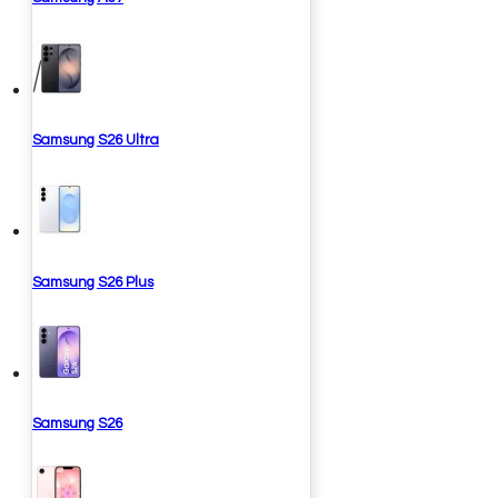
Samsung S26 Ultra
Samsung S26 Plus
Samsung S26