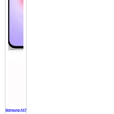
Samsung A37